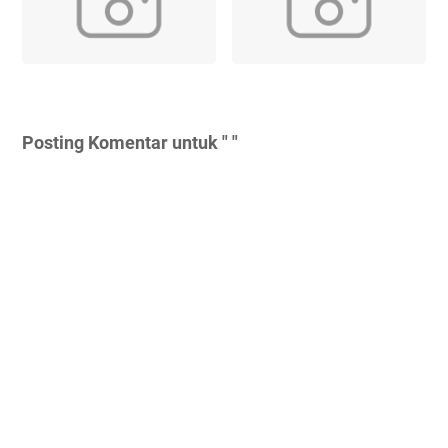
Posting Komentar untuk " "