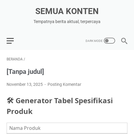
SEMUA KONTEN
Tempatnya berita aktual, terpercaya
BERANDA
/
[Tanpa judul]
November 13, 2025
Posting Komentar
🛠 Generator Tabel Spesifikasi
Produk