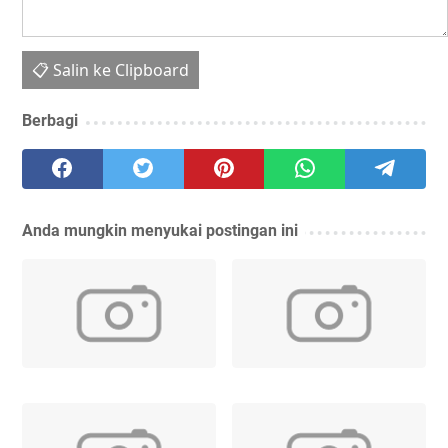
📋 Salin ke Clipboard
Berbagi
Anda mungkin menyukai postingan ini