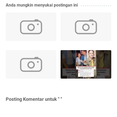
Anda mungkin menyukai postingan ini
Posting Komentar untuk " "